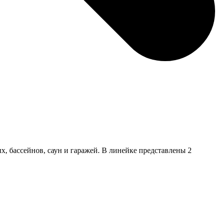
, бассейнов, саун и гаражей. В линейке представлены 2