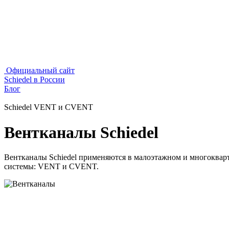
Официальный сайт
Schiedel в России
Блог
Schiedel VENT и CVENT
Вентканалы Schiedel
Вентканалы Schiedel применяются в малоэтажном и многокварти
системы: VENT и CVENT.