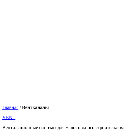
Главная
/
Вентканалы
VENT
Вентиляционные системы для малоэтажного строительства